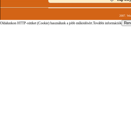
2007. Wor
Oldalunkon HTTP-sütiket (Cookie) használunk a jobb működésért.
További információk