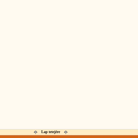
Lap tetejére