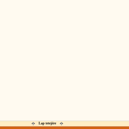
Lap tetejére