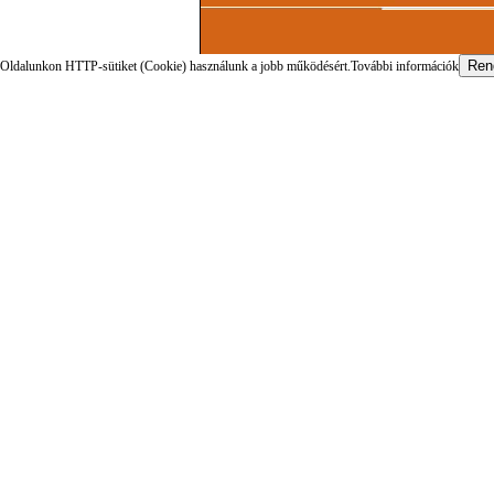
Oldalunkon HTTP-sütiket (Cookie) használunk a jobb működésért.
További információk