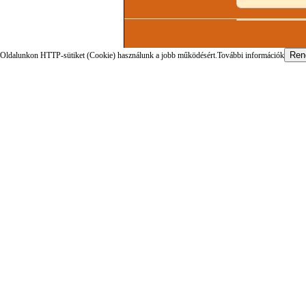
Oldalunkon HTTP-sütiket (Cookie) használunk a jobb működésért.
További információk