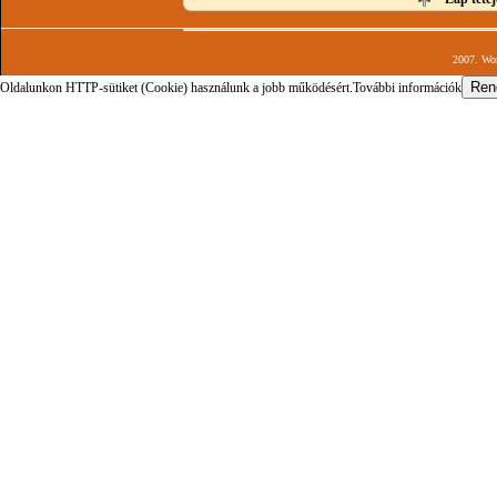
2007. Wor
Oldalunkon HTTP-sütiket (Cookie) használunk a jobb működésért.
További információk