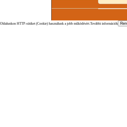
Oldalunkon HTTP-sütiket (Cookie) használunk a jobb működésért.
További információk