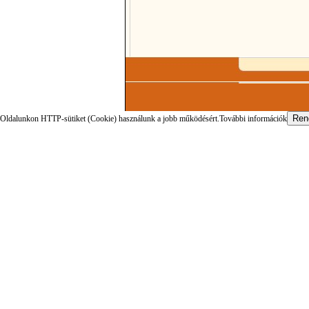
Oldalunkon HTTP-sütiket (Cookie) használunk a jobb működésért.
További információk