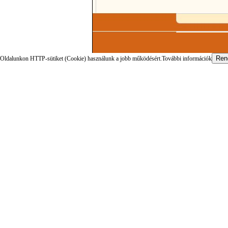
Oldalunkon HTTP-sütiket (Cookie) használunk a jobb működésért.
További információk