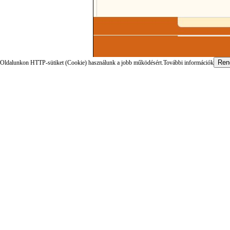
Oldalunkon HTTP-sütiket (Cookie) használunk a jobb működésért.
További információk